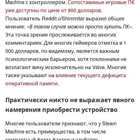
Machine с контроллером.
Сопоставимые игровые ПК
уже доступны по цене от 900 долларов
.
Пользователь Reddit u/Shimmitar выразил общее
мнение:
«В таком случае можно просто купить ПК».
Эта точка зрения прослеживается во многих
комментариях. Для многих геймеров отметка в 1
000 долларов, по-видимому, является важным
психологическим барьером, хотя поклонники не
возлагают вину исключительно на Valve. Многие
также указывают на
влияние текущего дефицита
оперативной памяти
.
Практически никто не выражает явного
намерения приобрести устройство
Многие пользователи признают, что у Steam
Machine есть преимущества, в том числе
компактный форм-фактор и удобство