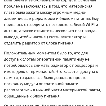
проблема заключалась в том, что материнская
плата была зажата между огромным медно-
алюминиевым радиатором и блоком питания. Ему
пришлось отсоединить несколько кабелей Wi-Fi и
антенн, а также отвинтить несколько плат ввода-
вывода, чтобы наконец снять вентилятор и
отделить радиатор от блока питания.
Положительным моментом было то, что для
доступа к слотам оперативной памяти ему не
потребовалось снимать радиатор с процессора и
иметь дело с термопастой. Что касается доступа к
памяти, то далее всё было довольно просто,
поскольку модули оперативной памяти
располагались в нижней части материнской платы,
обращённые к блоку питания.
Он также отметил: «Компания Valve использует