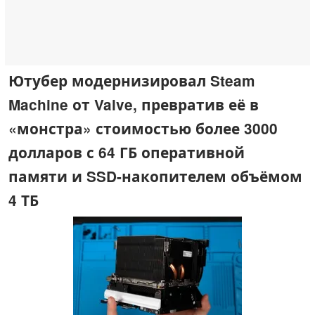
Ютубер модернизировал Steam
Machine от Valve, превратив её в
«монстра» стоимостью более 3000
долларов с 64 ГБ оперативной
памяти и SSD-накопителем объёмом
4 ТБ