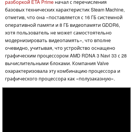
разборкой ETA Prime
начал с перечисления
базовых технических характеристик Steam Machine,
отметив, что она «поставляется с 16 ГБ системной
оперативной памяти и 8 ГБ видеопамяти GDDR6,
хотя пользователь не может самостоятельно
модернизировать видеопамять», что вполне
очевидно, учитывая, что устройство оснащено
графическим процессором AMD RDNA 3 Navi 33 с 28
вычислительными блоками. Компания Valve
охарактеризовала эту комбинацию процессора и
графического процессора как «полузаказную».