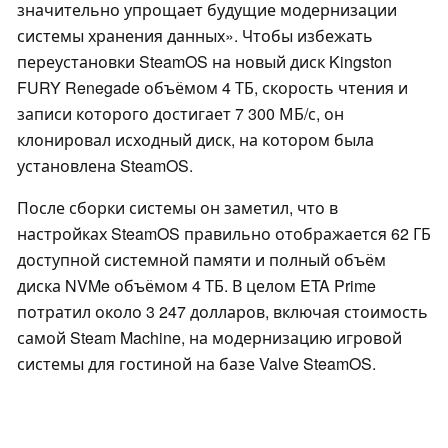
значительно упрощает будущие модернизации
системы хранения данных». Чтобы избежать
переустановки SteamOS на новый диск Kingston
FURY Renegade объёмом 4 ТБ, скорость чтения и
записи которого достигает 7 300 МБ/с, он
клонировал исходный диск, на котором была
установлена SteamOS.
После сборки системы он заметил, что в
настройках SteamOS правильно отображается 62 ГБ
доступной системной памяти и полный объём
диска NVMe объёмом 4 ТБ. В целом ETA Prime
потратил около 3 247 долларов, включая стоимость
самой Steam Machine, на модернизацию игровой
системы для гостиной на базе Valve SteamOS.