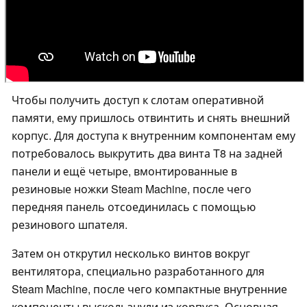
Чтобы получить доступ к слотам оперативной
памяти, ему пришлось отвинтить и снять внешний
корпус. Для доступа к внутренним компонентам ему
потребовалось выкрутить два винта T8 на задней
панели и ещё четыре, вмонтированные в
резиновые ножки Steam Machine, после чего
передняя панель отсоединилась с помощью
резинового шпателя.
Затем он открутил несколько винтов вокруг
вентилятора, специально разработанного для
Steam Machine, после чего компактные внутренние
компоненты выскользнули из корпуса. Основная