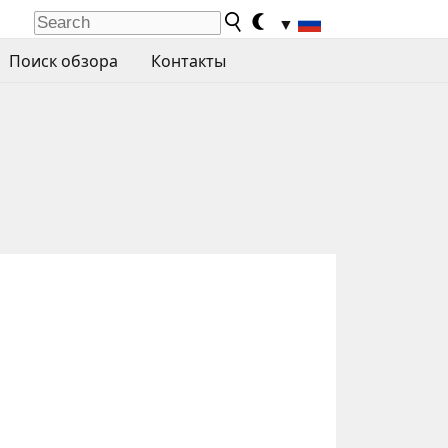
▼
Поиск обзора
Контакты