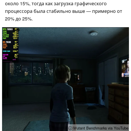
около 15%, тогда как загрузка графического
процессора была стабильно выше — примерно от
20% до 25%.
ⓘ Mutant Benchmarks via YouTube