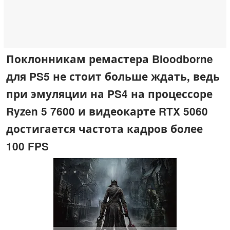
Поклонникам ремастера Bloodborne
для PS5 не стоит больше ждать, ведь
при эмуляции на PS4 на процессоре
Ryzen 5 7600 и видеокарте RTX 5060
достигается частота кадров более
100 FPS