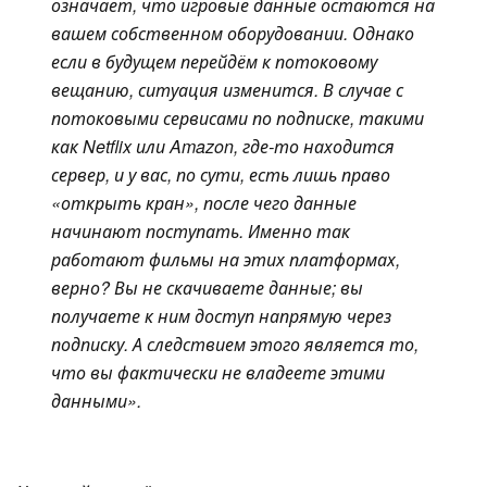
означает, что игровые данные остаются на
вашем собственном оборудовании. Однако
если в будущем перейдём к потоковому
вещанию, ситуация изменится. В случае с
потоковыми сервисами по подписке, такими
как Netflix или Amazon, где-то находится
сервер, и у вас, по сути, есть лишь право
«открыть кран», после чего данные
начинают поступать. Именно так
работают фильмы на этих платформах,
верно? Вы не скачиваете данные; вы
получаете к ним доступ напрямую через
подписку. А следствием этого является то,
что вы фактически не владеете этими
данными».