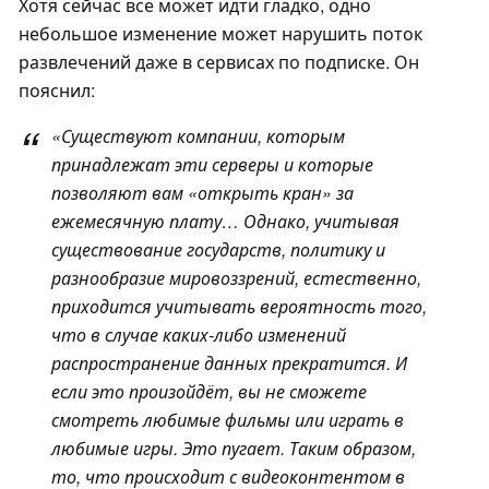
Хотя сейчас всё может идти гладко, одно
небольшое изменение может нарушить поток
развлечений даже в сервисах по подписке. Он
пояснил:
«Существуют компании, которым
принадлежат эти серверы и которые
позволяют вам «открыть кран» за
ежемесячную плату… Однако, учитывая
существование государств, политику и
разнообразие мировоззрений, естественно,
приходится учитывать вероятность того,
что в случае каких-либо изменений
распространение данных прекратится. И
если это произойдёт, вы не сможете
смотреть любимые фильмы или играть в
любимые игры. Это пугает. Таким образом,
то, что происходит с видеоконтентом в