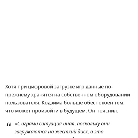
Хотя при цифровой загрузке игр данные по-
прежнему хранятся на собственном оборудовании
пользователя, Кодзима больше обеспокоен тем,
что может произойти в будущем. Он пояснил:
«С играми ситуация иная, поскольку они
загружаются на жесткий диск, а это