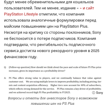
будут менее обременительными для кошельков
пользователей. Тем не менее, издание «
» и сайт
PlayStation Lifestyle
отметили, что компания
использовала аналогичные формулировки перед
майским повышением цен на PlayStation Plus.
Несмотря на критику со стороны поклонников, Sony
не беспокоится о потере подписчиков. Компания
подтвердила, что рентабельность подписочного
сервиса достигла нового рекордного уровня в 2025
финансовом году.
ⓘ Sony
Вопросы и ответы для инвесторов Sony о возможном
повышении цен на PS Plus