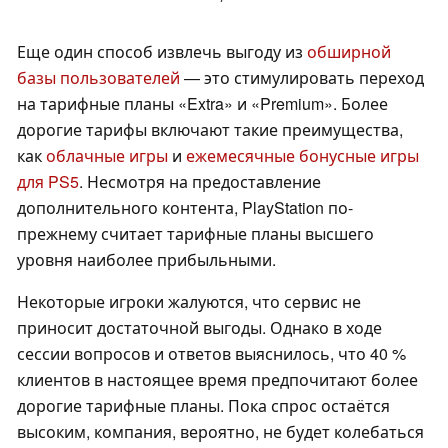
Еще один способ извлечь выгоду из
обширной
базы пользователей
— это стимулировать переход
на тарифные планы «Extra» и «Premium». Более
дорогие тарифы включают такие преимущества,
как
облачные игры
и
ежемесячные бонусные игры
для PS5
. Несмотря на предоставление
дополнительного контента, PlayStation по-
прежнему считает тарифные планы высшего
уровня наиболее прибыльными.
Некоторые игроки жалуются, что сервис не
приносит достаточной выгоды. Однако в ходе
сессии вопросов и ответов выяснилось, что 40 %
клиентов в настоящее время предпочитают более
дорогие тарифные планы. Пока спрос остаётся
высоким, компания, вероятно, не будет колебаться