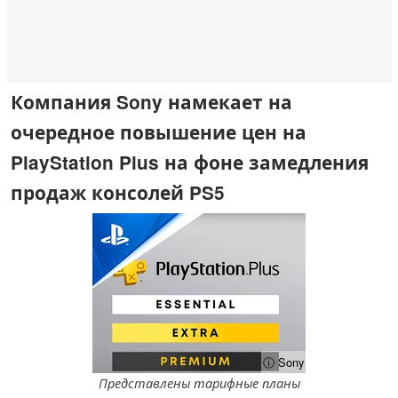
Компания Sony намекает на
очередное повышение цен на
PlayStation Plus на фоне замедления
продаж консолей PS5
ⓘ Sony
Представлены тарифные планы