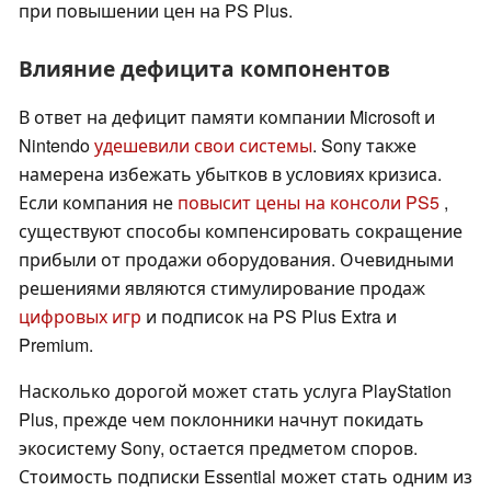
при повышении цен на PS Plus.
Влияние дефицита компонентов
В ответ на дефицит памяти компании Microsoft и
Nintendo
удешевили свои системы
. Sony также
намерена избежать убытков в условиях кризиса.
Если компания не
повысит цены на консоли PS5
,
существуют способы компенсировать сокращение
прибыли от продажи оборудования. Очевидными
решениями являются стимулирование продаж
цифровых игр
и подписок на PS Plus Extra и
Premium.
Насколько дорогой может стать услуга PlayStation
Plus, прежде чем поклонники начнут покидать
экосистему Sony, остается предметом споров.
Стоимость подписки Essential может стать одним из