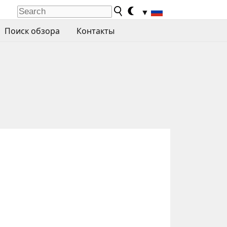
▼
Поиск обзора
Контакты