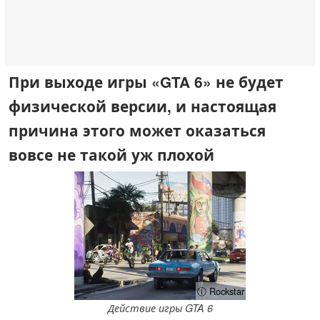
При выходе игры «GTA 6» не будет
физической версии, и настоящая
причина этого может оказаться
вовсе не такой уж плохой
ⓘ Rockstar
Действие игры GTA 6