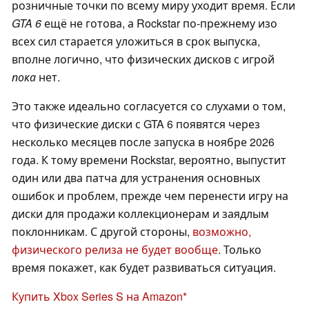
розничные точки по всему миру уходит время. Если
GTA 6
ещё не готова, а Rockstar по-прежнему изо
всех сил старается уложиться в срок выпуска,
вполне логично, что физических дисков с игрой
пока
нет.
Это также идеально согласуется со слухами о том,
что физические диски с GTA 6 появятся через
несколько месяцев после запуска в ноябре 2026
года. К тому времени Rockstar, вероятно, выпустит
один или два патча для устранения основных
ошибок и проблем, прежде чем перенести игру на
диски для продажи коллекционерам и заядлым
поклонникам. С другой стороны,
возможно,
физического релиза не будет вообще
. Только
время покажет, как будет развиваться ситуация.
Купить Xbox Series S на Amazon