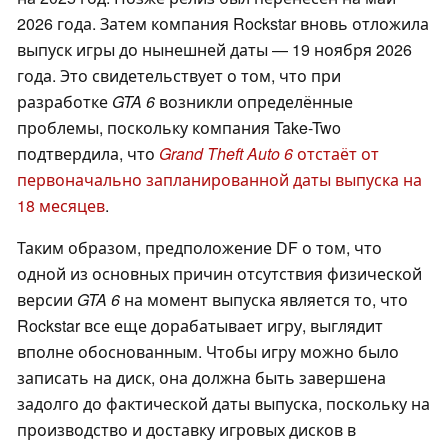
2026 года. Затем компания Rockstar вновь отложила
выпуск игры до нынешней даты — 19 ноября 2026
года. Это свидетельствует о том, что при
разработке
GTA 6
возникли определённые
проблемы, поскольку компания Take-Two
подтвердила, что
Grand Theft Auto 6
отстаёт от
первоначально запланированной даты выпуска на
18 месяцев
.
Таким образом, предположение DF о том, что
одной из основных причин отсутствия физической
версии
GTA 6
на момент выпуска является то, что
Rockstar все еще дорабатывает игру, выглядит
вполне обоснованным. Чтобы игру можно было
записать на диск, она должна быть завершена
задолго до фактической даты выпуска, поскольку на
производство и доставку игровых дисков в