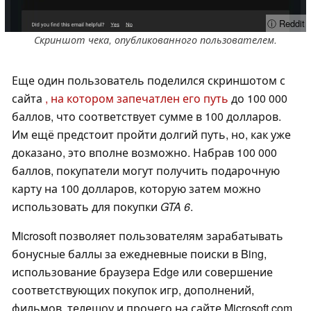
ⓘ Reddit
Скриншот чека, опубликованного пользователем.
Еще один пользователь поделился скриншотом с
сайта
, на котором запечатлен его путь
до 100 000
баллов, что соответствует сумме в 100 долларов.
Им ещё предстоит пройти долгий путь, но, как уже
доказано, это вполне возможно. Набрав 100 000
баллов, покупатели могут получить подарочную
карту на 100 долларов, которую затем можно
использовать для покупки
GTA 6
.
Microsoft позволяет пользователям зарабатывать
бонусные баллы за ежедневные поиски в Bing,
использование браузера Edge или совершение
соответствующих покупок игр, дополнений,
фильмов, телешоу и прочего на сайте Microsoft.com.