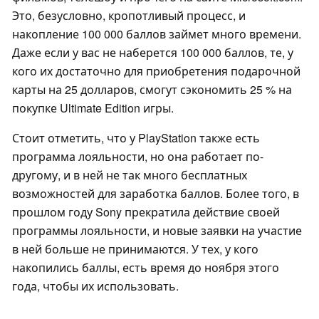
Это, безусловно, кропотливый процесс, и
накопление 100 000 баллов займет много времени.
Даже если у вас не наберется 100 000 баллов, те, у
кого их достаточно для приобретения подарочной
карты на 25 долларов, смогут сэкономить 25 % на
покупке Ultimate Edition игры.
Стоит отметить, что у PlayStation также есть
программа лояльности, но она работает по-
другому, и в ней не так много бесплатных
возможностей для заработка баллов. Более того, в
прошлом году Sony прекратила действие своей
программы лояльности, и новые заявки на участие
в ней больше не принимаются. У тех, у кого
накопились баллы, есть время до ноября этого
года, чтобы их использовать.