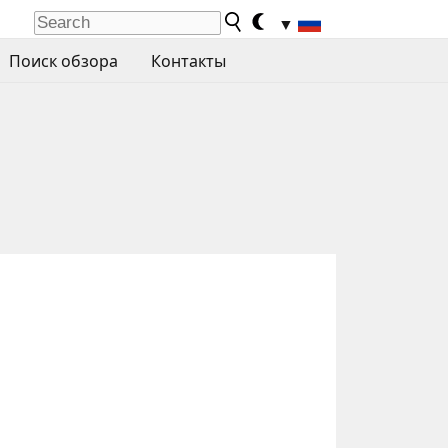
▼
Поиск обзора
Контакты