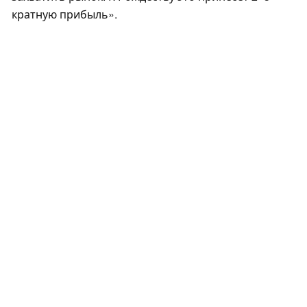
кратную прибыль».