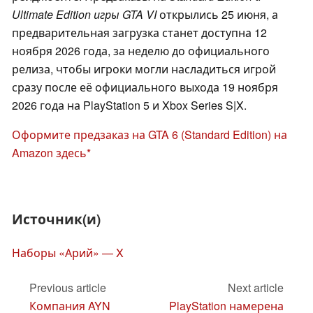
Ultimate Edition
игры GTA VI
открылись 25 июня, а
предварительная загрузка станет доступна 12
ноября 2026 года, за неделю до официального
релиза, чтобы игроки могли насладиться игрой
сразу после её официального выхода 19 ноября
2026 года на PlayStation 5 и Xbox Series S|X.
Оформите предзаказ на GTA 6 (Standard Edition) на
Amazon здесь
Источник(и)
Наборы «Арий» — X
Previous article
Next article
Компания AYN
PlayStation намерена