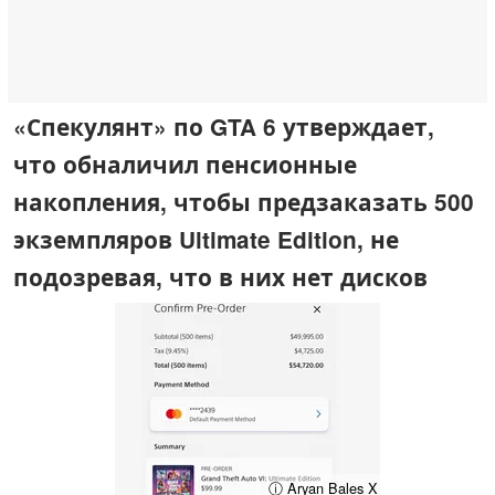
«Спекулянт» по GTA 6 утверждает,
что обналичил пенсионные
накопления, чтобы предзаказать 500
экземпляров Ultimate Edition, не
подозревая, что в них нет дисков
ⓘ Aryan Bales X