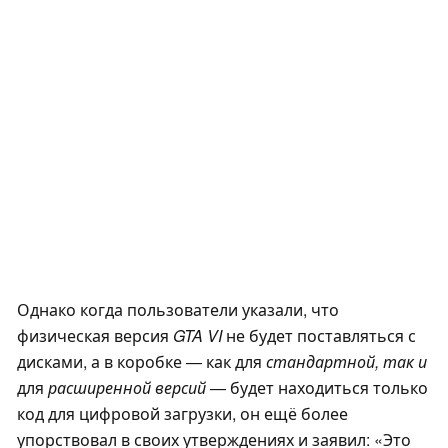
Однако когда пользователи указали, что
физическая версия
GTA VI
не будет поставляться с
дисками, а в коробке — как для
стандартной, так и
для
расширенной
версий
— будет находиться только
код для цифровой загрузки, он ещё более
упорствовал в своих утверждениях и заявил: «Это