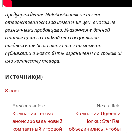
Предупреждение: Notebookcheck не несет
ответственности за изменения цен, вносимые
розничными продавцами. Указанная в данной
статье цена со скидкой или специальное
предложение были актуальны на момент
публикации и могут быть ограничены по срокам и/
или количеству товара.
Источник(и)
Steam
Previous article
Next article
Компания Lenovo
Компании Ugreen и
анонсировала новый
Honkai: Star Rail
компактный игровой
объединились, чтобы