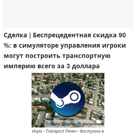
Сделка | Беспрецедентная скидка 90
%: в симуляторе управления игроки
могут построить транспортную
империю всего за 3 доллара
ⓘ Good Shepherd Entertainment
Игра «Transport Fever» доступна в