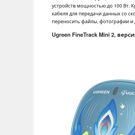
устройств мощностью до 100 Вт. 
кабеля для передачи данных со ск
переносить файлы, фотографии и 
Ugreen FineTrack Mini 2, версия