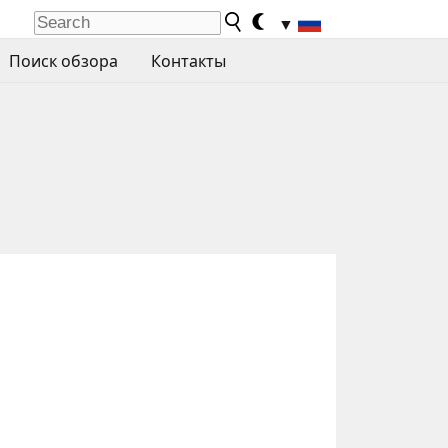
▼
Поиск обзора
Контакты