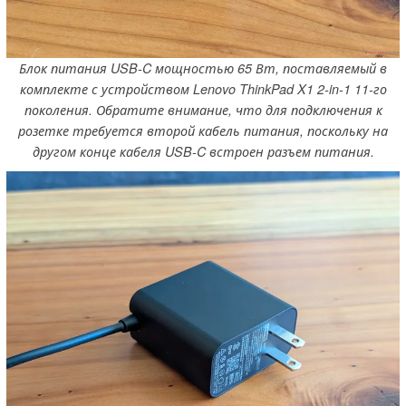
Блок питания USB-C мощностью 65 Вт, поставляемый в
комплекте с устройством Lenovo ThinkPad X1 2-in-1 11-го
поколения. Обратите внимание, что для подключения к
розетке требуется второй кабель питания, поскольку на
другом конце кабеля USB-C встроен разъем питания.