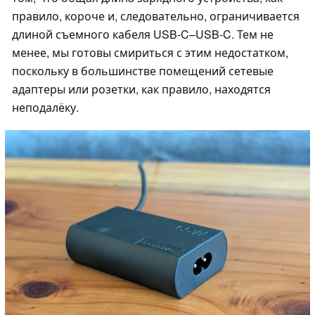
правило, короче и, следовательно, ограничивается
длиной съемного кабеля USB-C–USB-C. Тем не
менее, мы готовы смириться с этим недостатком,
поскольку в большинстве помещений сетевые
адаптеры или розетки, как правило, находятся
неподалёку.