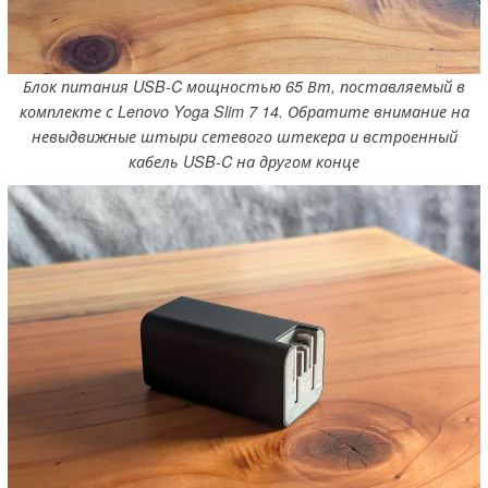
Блок питания USB-C мощностью 65 Вт, поставляемый в
комплекте с Lenovo Yoga Slim 7 14. Обратите внимание на
невыдвижные штыри сетевого штекера и встроенный
кабель USB-C на другом конце