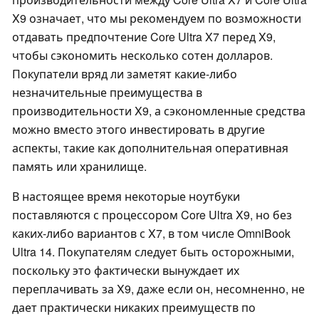
X9 означает, что мы рекомендуем по возможности
отдавать предпочтение Core Ultra X7 перед X9,
чтобы сэкономить несколько сотен долларов.
Покупатели вряд ли заметят какие-либо
незначительные преимущества в
производительности X9, а сэкономленные средства
можно вместо этого инвестировать в другие
аспекты, такие как дополнительная оперативная
память или хранилище.
В настоящее время некоторые ноутбуки
поставляются с процессором Core Ultra X9, но без
каких-либо вариантов с X7, в том числе OmniBook
Ultra 14. Покупателям следует быть осторожными,
поскольку это фактически вынуждает их
переплачивать за X9, даже если он, несомненно, не
дает практически никаких преимуществ по