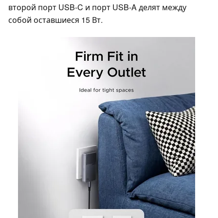
второй порт USB-C и порт USB-A делят между
собой оставшиеся 15 Вт.