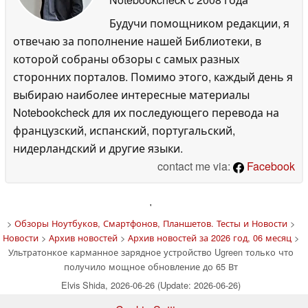
Будучи помощником редакции, я
отвечаю за пополнение нашей Библиотеки, в
которой собраны обзоры с самых разных
сторонних порталов. Помимо этого, каждый день я
выбираю наиболее интересные материалы
Notebookcheck для их последующего перевода на
французский, испанский, португальский,
нидерландский и другие языки.
contact me via:
Facebook
'
>
Обзоры Ноутбуков, Смартфонов, Планшетов. Тесты и Новости
>
Новости
>
Архив новостей
>
Архив новостей за 2026 год, 06 месяц
>
Ультратонкое карманное зарядное устройство Ugreen только что
получило мощное обновление до 65 Вт
Elvis Shida, 2026-06-26 (Update: 2026-06-26)