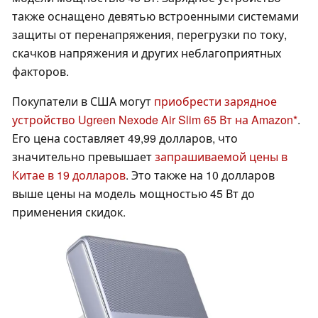
также оснащено девятью встроенными системами
защиты от перенапряжения, перегрузки по току,
скачков напряжения и других неблагоприятных
факторов.
Покупатели в США могут
приобрести зарядное
устройство Ugreen Nexode Air Slim 65 Вт на Amazon
.
Его цена составляет 49,99 долларов, что
значительно превышает
запрашиваемой цены в
Китае в 19 долларов
. Это также на 10 долларов
выше цены на модель мощностью 45 Вт до
применения скидок.