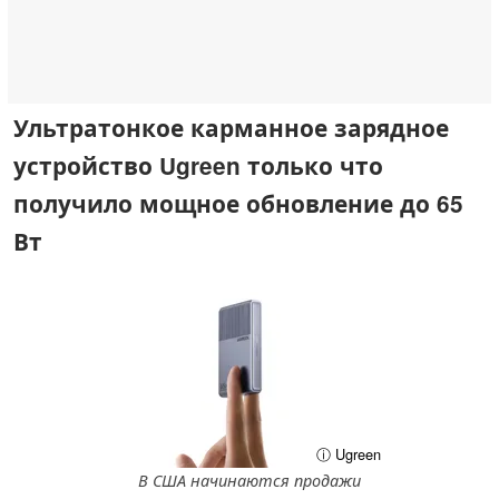
Ультратонкое карманное зарядное
устройство Ugreen только что
получило мощное обновление до 65
Вт
ⓘ Ugreen
В США начинаются продажи