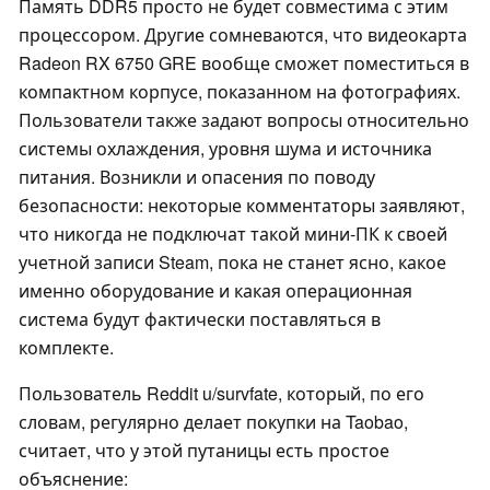
Память DDR5 просто не будет совместима с этим
процессором. Другие сомневаются, что видеокарта
Radeon RX 6750 GRE вообще сможет поместиться в
компактном корпусе, показанном на фотографиях.
Пользователи также задают вопросы относительно
системы охлаждения, уровня шума и источника
питания. Возникли и опасения по поводу
безопасности: некоторые комментаторы заявляют,
что никогда не подключат такой мини-ПК к своей
учетной записи Steam, пока не станет ясно, какое
именно оборудование и какая операционная
система будут фактически поставляться в
комплекте.
Пользователь Reddit u/survfate, который, по его
словам, регулярно делает покупки на Taobao,
считает, что у этой путаницы есть простое
объяснение: