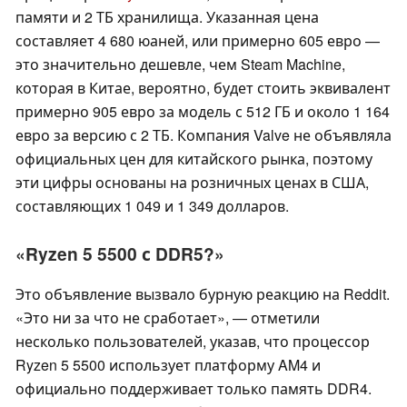
памяти и 2 ТБ хранилища. Указанная цена
составляет 4 680 юаней, или примерно 605 евро —
это значительно дешевле, чем Steam Machine,
которая в Китае, вероятно, будет стоить эквивалент
примерно 905 евро за модель с 512 ГБ и около 1 164
евро за версию с 2 ТБ. Компания Valve не объявляла
официальных цен для китайского рынка, поэтому
эти цифры основаны на розничных ценах в США,
составляющих 1 049 и 1 349 долларов.
«Ryzen 5 5500 с DDR5?»
Это объявление вызвало бурную реакцию на Reddit.
«Это ни за что не сработает», — отметили
несколько пользователей, указав, что процессор
Ryzen 5 5500 использует платформу AM4 и
официально поддерживает только память DDR4.