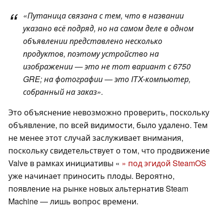
«Путаница связана с тем, что в названии
указано всё подряд, но на самом деле в одном
объявлении представлено несколько
продуктов, поэтому устройство на
изображении — это не тот вариант с 6750
GRE; на фотографии — это ITX-компьютер,
собранный на заказ».
Это объяснение невозможно проверить, поскольку
объявление, по всей видимости, было удалено. Тем
не менее этот случай заслуживает внимания,
поскольку свидетельствует о том, что продвижение
Valve в рамках инициативы «
» под эгидой SteamOS
уже начинает приносить плоды. Вероятно,
появление на рынке новых альтернатив Steam
Machine — лишь вопрос времени.