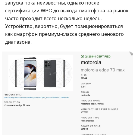
запуска пока неизвестны, однако после
сертификации WPC до выхода смартфона на рынок
часто проходит всего несколько недель.
Устройство, вероятно, будет позиционироваться
как смартфон премиум-класса среднего ценового
диапазона.