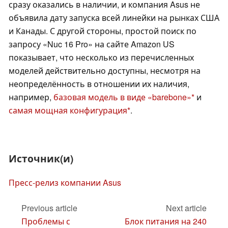
сразу оказались в наличии, и компания Asus не
объявила дату запуска всей линейки на рынках США
и Канады. С другой стороны, простой поиск по
запросу «Nuc 16 Pro» на сайте Amazon US
показывает, что несколько из перечисленных
моделей действительно доступны, несмотря на
неопределённость в отношении их наличия,
например,
базовая модель в виде «barebone»
и
самая мощная конфигурация
.
Источник(и)
Пресс-релиз компании Asus
Previous article
Next article
Проблемы с
Блок питания на 240