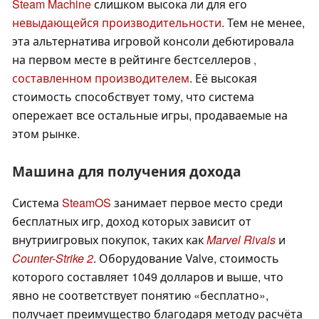
Steam Machine
слишком высока ли для его
невыдающейся производительности
. Тем не менее,
эта альтернатива игровой консоли дебютировала
на первом месте в рейтинге бестселлеров
,
составленном производителем
. Её высокая
стоимость способствует тому, что система
опережает все остальные игры, продаваемые на
этом рынке.
Машина для получения дохода
Система
SteamOS
занимает первое место среди
бесплатных игр, доход которых зависит от
внутриигровых покупок, таких как
Marvel Rivals
и
Counter-Strike 2
. Оборудование Valve, стоимость
которого составляет 1049 долларов и выше, что
явно не соответствует понятию «бесплатно»,
получает преимущество благодаря методу расчёта