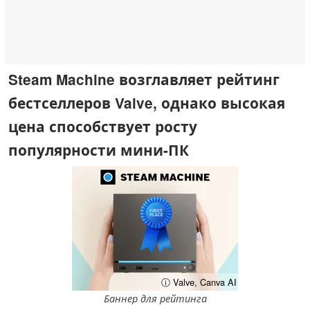
Steam Machine возглавляет рейтинг
бестселлеров Valve, однако высокая
цена способствует росту
популярности мини-ПК
ⓘ Valve, Canva AI
Баннер для рейтинга