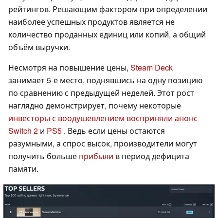
рейтингов. Решающим фактором при определении
наиболее успешных продуктов является не
количество проданных единиц или копий, а общий
объём выручки.
Несмотря на повышение цены,
Steam Deck
занимает 5-е место, поднявшись на одну позицию
по сравнению с предыдущей неделей. Этот рост
наглядно демонстрирует, почему некоторые
инвесторы с воодушевлением восприняли анонс
Switch 2
и
PS5
. Ведь если цены остаются
разумными, а спрос высок, производители могут
получить больше
прибыли
в период дефицита
памяти.