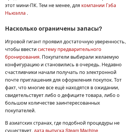
этот мини-ПК. Тем не менее, для
компании Гэба
Ньюэлла
.
Насколько ограничены запасы?
Игровой гигант проявил достаточную уверенность,
чтобы ввести
систему предварительного
бронирования
. Покупатели выбирали желаемую
конфигурацию и становились в очередь. Недавно
счастливчики начали получать по электронной
почте приглашения для оформления покупок. Тот
факт, что многие все ещё находятся в ожидании,
свидетельствует либо о дефиците товара, либо о
большом количестве заинтересованных
покупателей.
В азиатских странах, где подобной процедуры не
существует,
дата выпуска Steam Machine