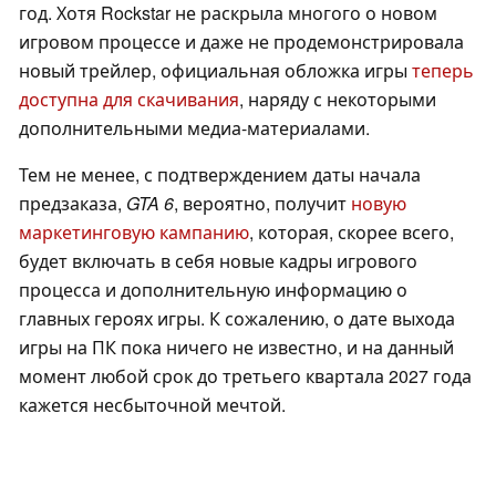
год. Хотя Rockstar не раскрыла многого о новом
игровом процессе и даже не продемонстрировала
новый трейлер, официальная обложка игры
теперь
доступна для скачивания
, наряду с некоторыми
дополнительными медиа-материалами.
Тем не менее, с подтверждением даты начала
предзаказа,
GTA 6
, вероятно, получит
новую
маркетинговую кампанию
, которая, скорее всего,
будет включать в себя новые кадры игрового
процесса и дополнительную информацию о
главных героях игры. К сожалению, о дате выхода
игры на ПК пока ничего не известно, и на данный
момент любой срок до третьего квартала 2027 года
кажется несбыточной мечтой.