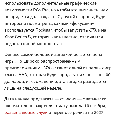
использовать дополнительные графические
возможности PS5 Pro, но чтобы это выяснить, нам
не придётся долго ждать. С другой стороны, будет
интересно посмотреть, какими «фокусами»
воспользуется Rockstar, чтобы запустить
GTA 6
на
Xbox Series S, которая, как известно, отличается
недостаточной мощностью.
Однако самой большой загадкой остаётся цена
игры. По широко распространённым
предположениям,
GTA 6
станет одной из первых игр
класса AAA, которая будет продаваться по цене 100
долларов, и, к сожалению, эта загадка разгадается
лишь на следующей неделе.
Дата начала предзаказа — 25 июня — фактически
окончательно закрепляет дату выхода 19 ноября,
развеяв любые слухи
о переносе релиза на 2027