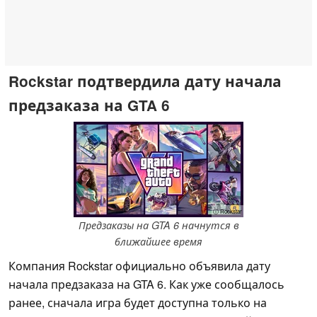
Rockstar подтвердила дату начала
предзаказа на GTA 6
ⓘ Rockstar
Предзаказы на GTA 6 начнутся в
ближайшее время
Компания Rockstar официально объявила дату
начала предзаказа на GTA 6. Как уже сообщалось
ранее, сначала игра будет доступна только на