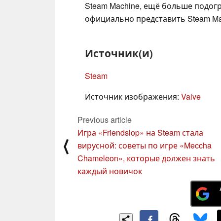
Steam Machine, ещё больше подогр
официально представить Steam M
Источник(и)
Steam
Источник изображения:
Valve
Previous article
Игра «Friendslop» на Steam стала
⟨
вирусной: советы по игре «Meccha
Chameleon», которые должен знать
каждый новичок