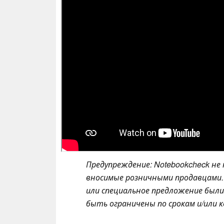
Предупреждение: Notebookcheck не
вносимые розничными продавцами. 
или специальное предложение был
быть ограничены по срокам и/или 