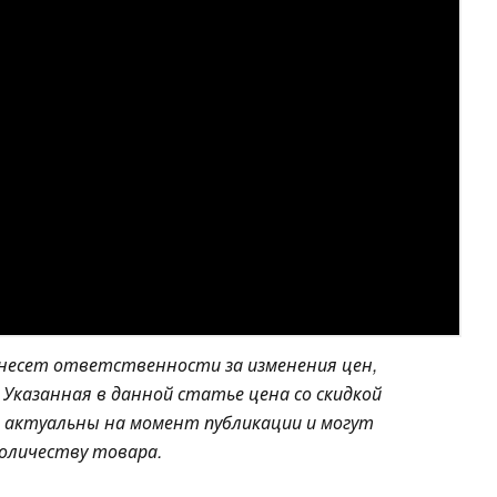
 несет ответственности за изменения цен,
Указанная в данной статье цена со скидкой
и актуальны на момент публикации и могут
количеству товара.