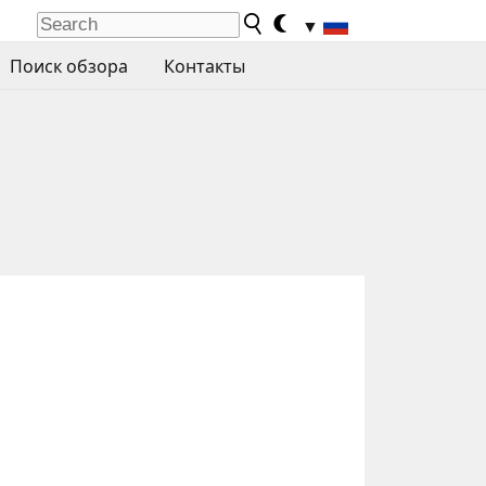
▼
Поиск обзора
Контакты