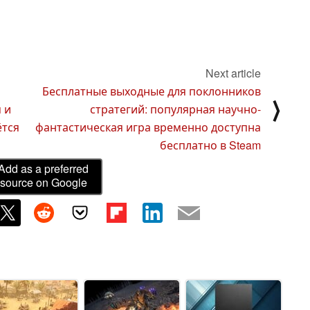
Next article
Бесплатные выходные для поклонников
⟩
 и
стратегий: популярная научно-
ётся
фантастическая игра временно доступна
бесплатно в Steam
Add as a preferred
source on Google