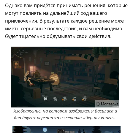
Однако вам придётся принимать решения, которые
могут повлиять на дальнейший ход вашего
приключения. В результате каждое решение может
иметь серьёзные последствия, и вам необходимо
будет тщательно обдумывать свои действия.
ⓘ Morteshka
Изображение, на котором изображены Василиса и
два других персонажа из сериала «Черная книга».