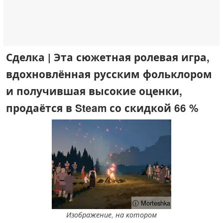
Сделка | Эта сюжетная ролевая игра,
вдохновлённая русским фольклором
и получившая высокие оценки,
продаётся в Steam со скидкой 66 %
ⓘ Morteshka
Изображение, на котором