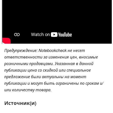
Предупреждение: Notebookcheck не несет
ответственности за изменения цен, вносимые
розничными продавцами. Указанная в данной
публикации цена со скидкой или специальное
предложение были актуальны на момент
публикации и могут быть ограничены по срокам и/
или количеству товара.
Источник(и)