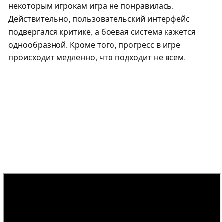
некоторым игрокам игра не понравилась.
Действительно, пользовательский интерфейс
подвергался критике, а боевая система кажется
однообразной. Кроме того, прогресс в игре
происходит медленно, что подходит не всем.