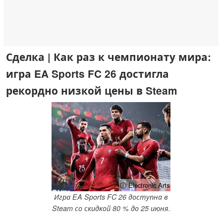
Сделка | Как раз к чемпионату мира:
игра EA Sports FC 26 достигла
рекордно низкой цены в Steam
ⓘ Electronic Arts
Игра EA Sports FC 26 доступна в
Steam со скидкой 80 % до 25 июня.