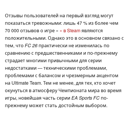
Отзывы пользователей на первый взгляд могут
показаться тревожными: лишь 47 % из более чем
70 000 отзывов о игре «
» в Steam
являются
положительными. Однако это в основном связано с
тем, что
FC 26
практически не изменилась по
сравнению с предшественниками и по-прежнему
страдает многими привычными для серии
недостатками — техническими проблемами,
проблемами с балансом и чрезмерным акцентом
на Ultimate Team. Тем не менее, для тех, кто хочет
окунуться в атмосферу Чемпионата мира во время
игры, новейшая часть серии
EA Sports FC
по-
прежнему может стать достойным выбором.