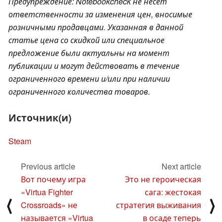
Предупреждение: Notebookcheck не несет
ответственности за изменения цен, вносимые
розничными продавцами. Указанная в данной
статье цена со скидкой или специальное
предложение были актуальны на момент
публикации и могут действовать в течение
ограниченного времени и/или при наличии
ограниченного количества товаров.
Источник(и)
Steam
Previous article
Next article
Вот почему игра
Это не героическая
«Virtua Fighter
сага: жестокая
⟨
⟩
Crossroads» не
стратегия выживания
называется «Virtua
в осаде теперь