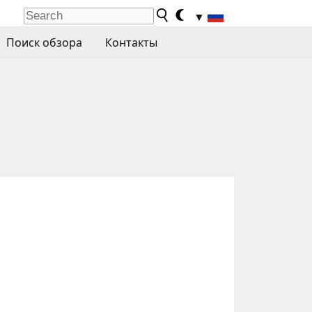
▼
Поиск обзора
Контакты