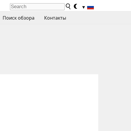
▼
Поиск обзора
Контакты