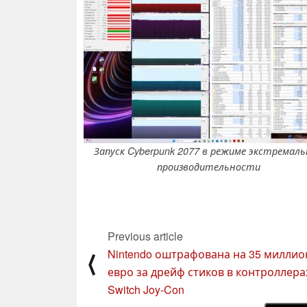
Запуск Cyberpunk 2077 в режиме экстремал
производительности
Previous article
Nintendo оштрафована на 35 миллио
⟨
евро за дрейф стиков в контроллера
Switch Joy-Con