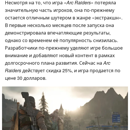
Несмотря на то, что игра
«Arc Raiders»
потеряла
значительную часть игроков, она по-прежнему
остается отличным шутером в жанре «экстракшн».
В первые несколько месяцев после запуска она
демонстрировала впечатляющие результаты,
однако со временем её популярность снизилась.
Разработчики по-прежнему уделяют игре большое
внимание и добавляют новый контент в рамках
долгосрочного плана развития. Сейчас на
Arc
Raiders
действует скидка 25%, и игра продается по
цене 30 долларов.