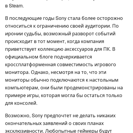
в Steam.
В последующие годы Sony стала более осторожно
относиться к ограничению своей аудитории. По
иронии судьбы, возможный разворот событий
происходит в тот момент, когда компания
приветствует коллекцию аксессуаров для ПК. В
официальном блоге подчеркивается
кроссплатформенная совместимость игрового
монитора. Однако, несмотря на то, что эти
мониторы обычно подключаются к настольным
компьютерам, они были продемонстрированы на
примере игры, которая могла бы остаться только
для консолей.
Возможно, Sony предпочтет не делать никаких
окончательных заявлений о своих планах
эксклюзивности. Любопытные геймеры будут