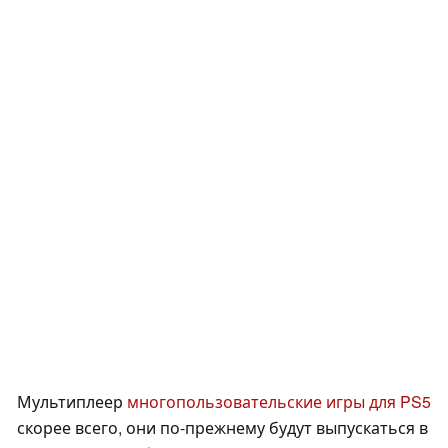
Мультиплеер
многопользовательские игры для PS5
скорее всего, они по-прежнему будут выпускаться в