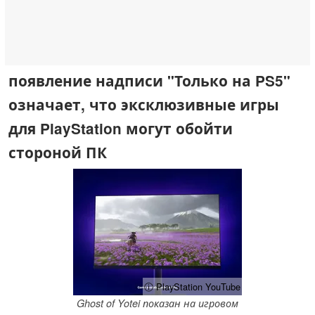
появление надписи "Только на PS5"
означает, что эксклюзивные игры
для PlayStation могут обойти
стороной ПК
ⓘ PlayStation YouTube
Ghost of Yotei показан на игровом