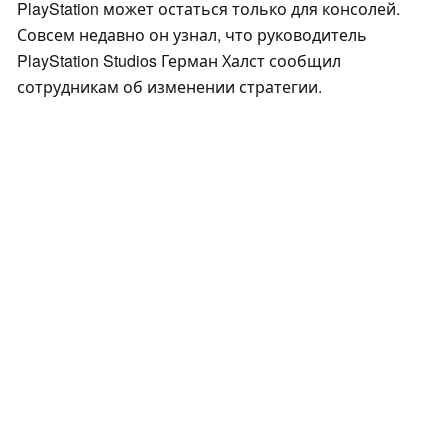
PlayStation может остаться только для консолей.
Совсем недавно он узнал, что руководитель
PlayStation Studios Герман Халст сообщил
сотрудникам об изменении стратегии.