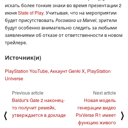
искать более тонкие знаки во время презентации 2
июня
State of Play
. Учитывая, что на мероприятии
будет присутствовать
Росомаха из Marvel
, зрители
будут особенно внимательно следить за любыми
заявлениями об отказе от ответственности в новом
трейлере.
Источник(и)
PlayStation YouTube
,
Аккаунт Genki X
,
PlayStation
Universe
Previous article
Next article
Baldur's Gate 2 наконец-
Новая модель
то получит ремейк,
генерации видео
⟨
⟩
утверждается в докладе
PixVerse R1 имеет
функцию живого