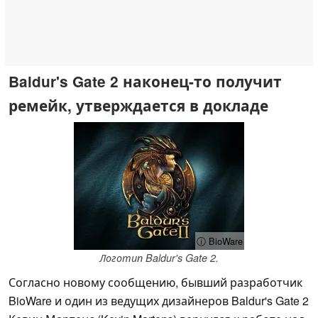
Baldur's Gate 2 наконец-то получит
ремейк, утверждается в докладе
ⓘ BioWare
Логотип Baldur's Gate 2.
Согласно новому сообщению, бывший разработчик
BioWare и один из ведущих дизайнеров Baldur's Gate 2