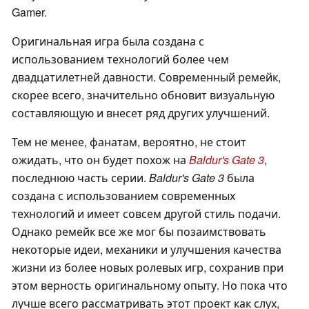
Gamer.
Оригинальная игра была создана с
использованием технологий более чем
двадцатилетней давности. Современный ремейк,
скорее всего, значительно обновит визуальную
составляющую и внесет ряд других улучшений.
Тем не менее, фанатам, вероятно, не стоит
ожидать, что он будет похож на
Baldur's Gate 3
,
последнюю часть серии.
Baldur's Gate 3
была
создана с использованием современных
технологий и имеет совсем другой стиль подачи.
Однако ремейк все же мог бы позаимствовать
некоторые идеи, механики и улучшения качества
жизни из более новых ролевых игр, сохранив при
этом верность оригинальному опыту. Но пока что
лучше всего рассматривать этот проект как слух,