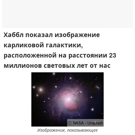
Хаббл показал изображение
карликовой галактики,
расположенной на расстоянии 23
миллионов световых лет от нас
ⓘ NASA - Unsplash
Изображение, показывающее