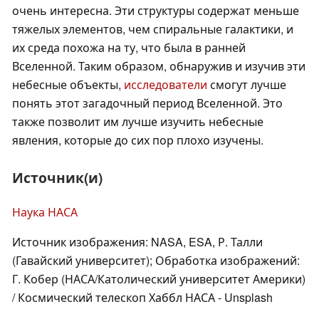
очень интересна. Эти структуры содержат меньше
тяжелых элементов, чем спиральные галактики, и
их среда похожа на ту, что была в ранней
Вселенной. Таким образом, обнаружив и изучив эти
небесные объекты,
исследователи
смогут лучше
понять этот загадочный период Вселенной. Это
также позволит им лучше изучить небесные
явления, которые до сих пор плохо изучены.
Источник(и)
Наука НАСА
Источник изображения: NASA, ESA, Р. Талли
(Гавайский университет); Обработка изображений:
Г. Кобер (НАСА/Католический университет Америки)
/ Космический телескоп Хаббл НАСА - Unsplash