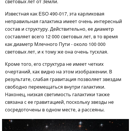
световых лет от Земли.
Известная как ESO 490-017, эта карликовая
неправильная галактика имеет очень интересный
состав и структуру. Действительно, ее диаметр
составляет всего 12 000 световых лет, в то время
как диаметр Млечного Пути - около 100 000
световых лет, и к тому же она очень тусклая.
Кроме того, его структура не имеет четких
очертаний, как видно на этом изображении. В
результате, слабая гравитация позволяет звездам
свободно перемещаться внутри галактики.
Наконец, низкая светимость галактики также
связана с ее гравитацией, поскольку звезды не
сосредоточены в одном месте, а рассеяны.