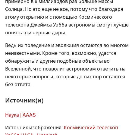
примерно в 6 миллиардов раз больше массы
Солнца. Но это еще не все, потому что благодаря
этому открытию и с помощью Космического
телескопа Джеймса Уэбба астрономы смогут лучше
понять эти черные дыры.
Ведь их поведение и эволюция остаются во многом
неизвестными. Кроме того, возможно, удастся
обнаружить и другие подобные объекты во
Вселенной, что позволит астрономам ответить на
некоторые вопросы, которые до сих пор остаются
без ответа.
Источник(и)
Наука | AAAS
Источник изображения:
Космический телескоп