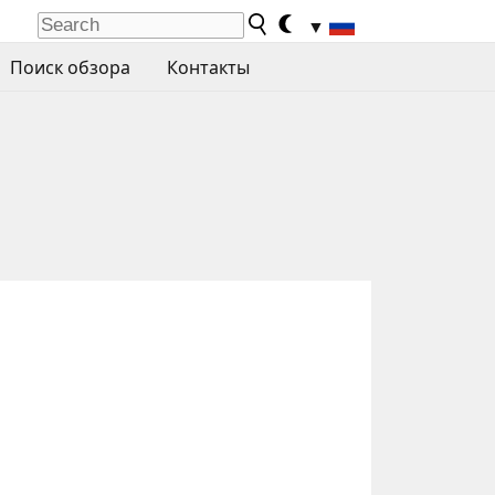
▼
Поиск обзора
Контакты