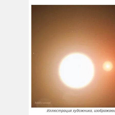
Иллюстрация художника, изображающа