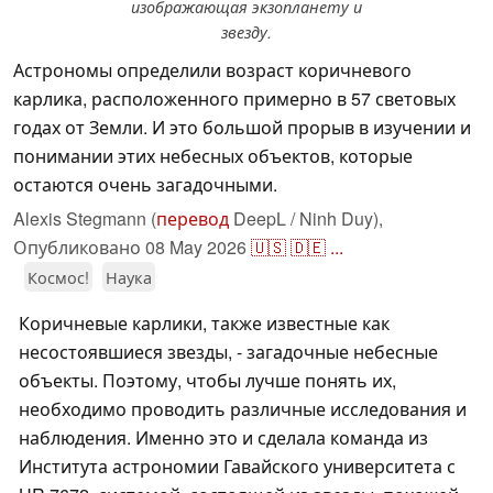
изображающая экзопланету и
звезду.
Астрономы определили возраст коричневого
карлика, расположенного примерно в 57 световых
годах от Земли. И это большой прорыв в изучении и
понимании этих небесных объектов, которые
остаются очень загадочными.
Alexis Stegmann (
перевод
DeepL / Ninh Duy),
Опубликовано
08 May 2026
🇺🇸
🇩🇪
...
Космос!
Наука
Коричневые карлики, также известные как
несостоявшиеся звезды, - загадочные небесные
объекты. Поэтому, чтобы лучше понять их,
необходимо проводить различные исследования и
наблюдения. Именно это и сделала команда из
Института астрономии Гавайского университета с