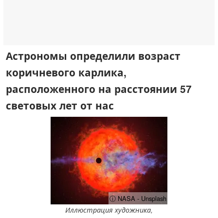
Астрономы определили возраст
коричневого карлика,
расположенного на расстоянии 57
световых лет от нас
ⓘ NASA - Unsplash
Иллюстрация художника,