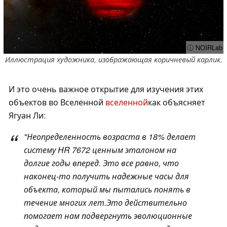
ⓘ NOIRLab
Иллюстрация художника, изображающая коричневый карлик.
И это очень важное открытие для изучения этих
объектов во Вселенной
вселенной
как объясняет
Ягуан Ли:
"
Неопределенность возраста в 18% делает
систему HR 7672 ценным эталоном на
долгие годы вперед. Это все равно, что
наконец-то получить надежные часы для
объекта, который мы пытались понять в
течение многих лет.
Это действительно
помогает нам подвергнуть эволюционные