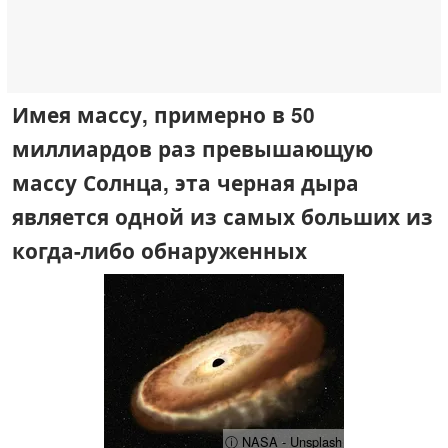
Имея массу, примерно в 50
миллиардов раз превышающую
массу Солнца, эта черная дыра
является одной из самых больших из
когда-либо обнаруженных
ⓘ NASA - Unsplash