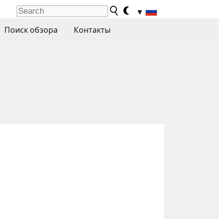
▼
Поиск обзора
Контакты