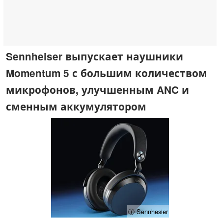
Sennheiser выпускает наушники
Momentum 5 с большим количеством
микрофонов, улучшенным ANC и
сменным аккумулятором
ⓘ Sennhesier