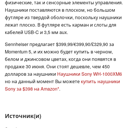
физические, так и сенсорные элементы управления.
Наушники поставляются в плоском, но большом
футляре из твердой оболочки, поскольку наушники
лежат плоско. В футляре есть карман и слоты для
кабелей USB-C и 3,5 мм aux.
Sennheiser предлагает $399,99/€399,90/£329,90 за
Momentum 5, и их можно будет купить в черном,
белом и джинсовом цветах, когда они появятся в
продаже 30 июня. Они стоят дешевле, чем 450
долларов за наушники
Наушники Sony WH-1000XM6
но на данный момент Вы можете
купить наушники
Sony за $398 на Amazon
.
Источник(и)