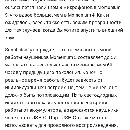
объясняется наличием 8 микрофонов в Momentum
5, что вдвое больше, чем в Momentum 4. Как и
ожидалось, здесь также есть режим прозрачности
для тех случаев, когда Вы хотите впустить внешний
звук.
Sennheiser утверждает, что время автономной
работы наушников Momentum 5 составляет до 57
часов, что на несколько часов меньше, чем 60
часов у предыдущего поколения. Конечно,
реальное время работы будет зависеть от
индивидуальных настроек, но, тем не менее, оно
должно быть потрясающим. Пять светодиодных
индикаторов показывают оставшееся время
работы от аккумулятора, а заряжаются наушники
через порт USB-C. Порт USB-C также можно
использовать для проводного воспроизведения,