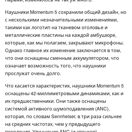
Наушники Momentum 5 сохранили общий дизайн, но
с несколькими незначительными изменениями,
такими как логотип на тканевом оголовье и
металлические пластины на каждой амбушюре,
которые, как мы полагаем, закрывают микрофоны.
Однако главное их изменение заключается в том,
что они оснащены сменным аккумулятором, что
означает возможность того, что наушники
прослужат очень долго.
Что касается характеристик, наушники Momentum 5
оснащены 42-миллиметровыми динамиками, как и
их предшественники. Они также оснащены
системой активного шумоподавления (ANC),
которая, по словам Sennheiser, в три раза сильнее
на средних частотах, чем у предыдущего
поколения. Улучшение ANC (и звонков)