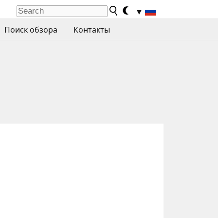
▼
Поиск обзора
Контакты