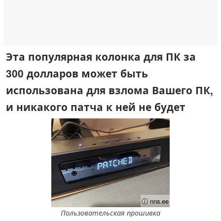
Эта популярная колонка для ПК за
300 долларов может быть
использована для взлома Вашего ПК,
и никакого патча к ней не будет
ⓘ nns.ee
Пользовательская прошивка