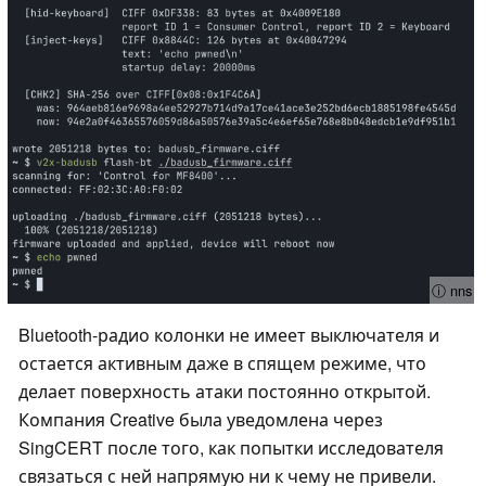
ⓘ nns
Bluetooth-радио колонки не имеет выключателя и
остается активным даже в спящем режиме, что
делает поверхность атаки постоянно открытой.
Компания Creative была уведомлена через
SingCERT после того, как попытки исследователя
связаться с ней напрямую ни к чему не привели.