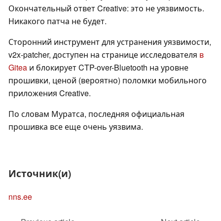
Окончательный ответ Creative: это не уязвимость.
Никакого патча не будет.
Сторонний инструмент для устранения уязвимости,
v2x-patcher, доступен на странице исследователя
в
Gitea
и блокирует CTP-over-Bluetooth на уровне
прошивки, ценой (вероятно) поломки мобильного
приложения Creative.
По словам Муратса, последняя официальная
прошивка все еще очень уязвима.
Источник(и)
nns.ee