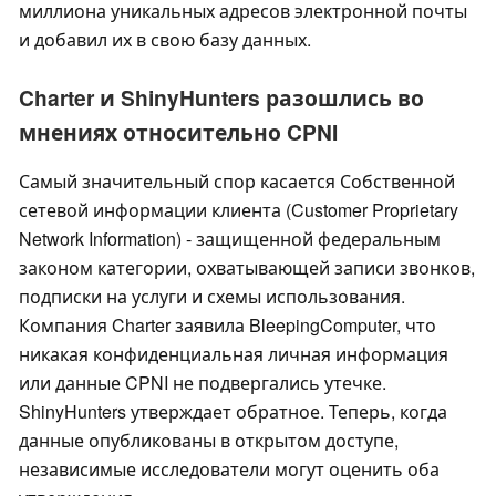
миллиона уникальных адресов электронной почты
и добавил их в свою базу данных.
Charter и ShinyHunters разошлись во
мнениях относительно CPNI
Самый значительный спор касается Собственной
сетевой информации клиента (Customer Proprietary
Network Information) - защищенной федеральным
законом категории, охватывающей записи звонков,
подписки на услуги и схемы использования.
Компания Charter заявила BleepingComputer, что
никакая конфиденциальная личная информация
или данные CPNI не подвергались утечке.
ShinyHunters утверждает обратное. Теперь, когда
данные опубликованы в открытом доступе,
независимые исследователи могут оценить оба