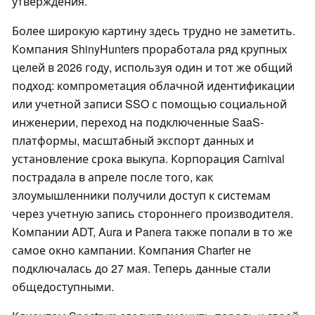
утверждения.
Более широкую картину здесь трудно не заметить.
Компания ShinyHunters проработала ряд крупных
целей в 2026 году, используя один и тот же общий
подход: компрометация облачной идентификации
или учетной записи SSO с помощью социальной
инженерии, переход на подключенные SaaS-
платформы, масштабный экспорт данных и
установление срока выкупа. Корпорация Carnival
пострадала в апреле после того, как
злоумышленники получили доступ к системам
через учетную запись стороннего производителя.
Компании ADT, Aura и Panera также попали в то же
самое окно кампании. Компания Charter не
подключалась до 27 мая. Теперь данные стали
общедоступными.