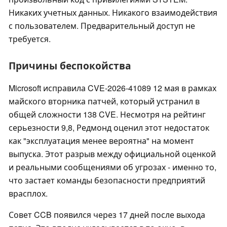
Никаких учетных данных. Никакого взаимодействия
с пользователем. Предварительный доступ не
требуется.
Причины беспокойства
Microsoft исправила CVE-2026-41089 12 мая в рамках
майского вторника патчей, который устранил в
общей сложности 138 CVE. Несмотря на рейтинг
серьезности 9,8, Редмонд оценил этот недостаток
как "эксплуатация менее вероятна" на момент
выпуска. Этот разрыв между официальной оценкой
и реальными сообщениями об угрозах - именно то,
что застает команды безопасности предприятий
врасплох.
Совет CCB появился через 17 дней после выхода