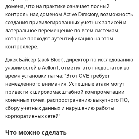
домена, что на практике означает полный
контроль над доменом Active Directory, возможность
создания привилегированных учетных записей и
латеральное перемещение по всем системам,
которые проходят аутентификацию на этом
контроллере.
Джек Байсер (Jack Bicer), директор по исследованию
уязвимостей в Action1, отметил этот недостаток во
время установки патча: "Этот CVE требует
немедленного внимания. Успешные атаки могут
привести к широкомасштабной компрометации
конечных точек, распространению выкупного ПО,
сбору учетных данных и нарушению работы
корпоративных сетей"
Что можно сделать