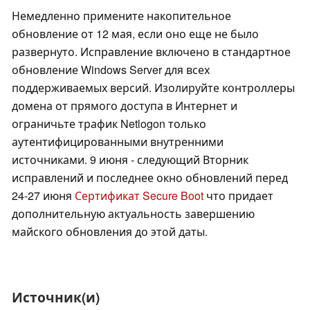
Немедленно примените накопительное
обновление от 12 мая, если оно еще не было
развернуто. Исправление включено в стандартное
обновление Windows Server для всех
поддерживаемых версий. Изолируйте контроллеры
домена от прямого доступа в Интернет и
ограничьте трафик Netlogon только
аутентифицированными внутренними
источниками. 9 июня - следующий Вторник
исправлений и последнее окно обновлений перед
24-27 июня
Сертификат Secure Boot
что придает
дополнительную актуальность завершению
майского обновления до этой даты.
Источник(и)