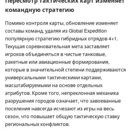
Пересмотр тактических карт изменяет
командную стратегию
Помимо контроля карты, обновление изменяет
составы команд, удаляя из Global Expedition
популярную стратегию гибридных отрядов 4+1.
Текущая соревновательная мета заставляет
игроков объединяться в чистые танковые,
ракетные или авиационные формирования,
которые в значительной степени поддерживаются
универсальными тактическими картами,
масштабируемыми на основе отдельных
атрибутов. Кроме того, непреклонная механика
разрушения городов означает, что завоеванные
поселения навсегда исчезают из игры на весь
сезон, что повышает общую тактическую ставку
региональных конфликтов.