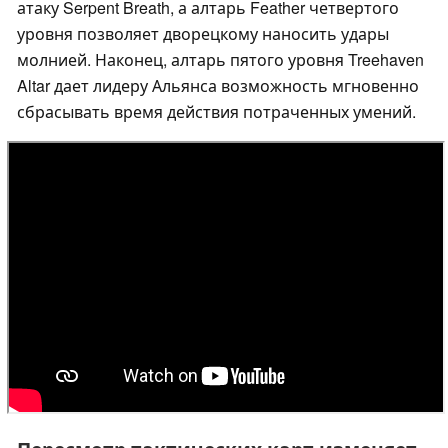
атаку Serpent Breath, а алтарь Feather четвертого
уровня позволяет дворецкому наносить удары
молнией. Наконец, алтарь пятого уровня Treehaven
Altar дает лидеру Альянса возможность мгновенно
сбрасывать время действия потраченных умений.