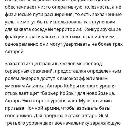
обеспечивает чисто оперативную полезность, а не
физические пути расширения, то есть захваченные
узлы не могут быть использованы как ступеньки
для захвата соседней территории. Конкурирующие
фракции сталкиваются с жестким ограничением -
одновременно они могут удерживать не более трех
Алтарей.
Захват этих центральных узлов меняет ход
серверных сражений, предоставляя определенным
ролям лидеров доступ к высокоэффективным
умениям Альянса. Алтарь Кобры первого уровня
открывает щит "Барьер Кобры" для новобранца.
Алтарь Эхо второго уровня дает Музе позицию
призыва Ночной армии, чтобы взрывать базы
соперников. Для прорыва в атаке алтарь Gust
третьего уровня дает военачальнику заражающую