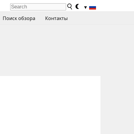
▼
Поиск обзора
Контакты