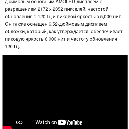
дюймовым основным AMOLED-дисплеем с
разрешением 2172 x 2352 пикселей, частотой
обновления 1-120 Гц и пиковой яркостью 5,000 нит.
Он также оснащен 6,52-дюймовым дисплеем
обложки, который, как утверждается, обеспечивает
пиковую яркость 6 000 нит и частоту обновления
120 Гц.