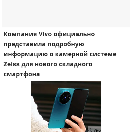
Компания Vivo официально
представила подробную
информацию о камерной системе
Zeiss для нового складного
смартфона
ⓘ Vivo