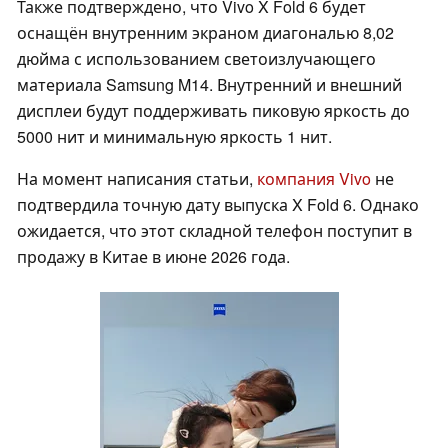
Также подтверждено, что Vivo X Fold 6 будет
оснащён внутренним экраном диагональю 8,02
дюйма с использованием светоизлучающего
материала Samsung M14. Внутренний и внешний
дисплеи будут поддерживать пиковую яркость до
5000 нит и минимальную яркость 1 нит.
На момент написания статьи,
компания Vivo
не
подтвердила точную дату выпуска X Fold 6. Однако
ожидается, что этот складной телефон поступит в
продажу в Китае в июне 2026 года.