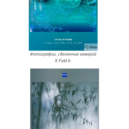
ⓘ Vivo
Фотографии, сделанные камерой
X Fold 6.