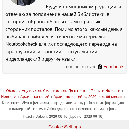
Будучи помощником редакции, я
отвечаю за пополнение нашей Библиотеки, в
которой собраны обзоры с самых разных
сторонних порталов. Помимо этого, каждый день я
выбираю наиболее интересные материалы
Notebookcheck для их последующего перевода на
французский, испанский, португальский,
нидерландский и другие языки.
contact me via:
Facebook
'
>
Обзоры Ноутбуков, Смартфонов, Планшетов. Тесты и Новости
>
Новости
>
Архив новостей
>
Архив новостей за 2026 год, 06 месяц
>
Компания Vivo официально представила подробную информацию
о камерной системе Zeiss для нового складного смартфона
Huzefa Baloch, 2026-06-16 (Update: 2026-06-16)
Cookie Settings