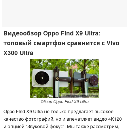
Видеообзор Oppo Find X9 Ultra:
топовый смартфон сравнится с Vivo
X300 Ultra
ⓘ Notebookcheck (Marcus Herbrich)
Обзор Oppo Find X9 Ultra
Oppo Find X9 Ultra не только предлагает высокое
качество фотографий, но и впечатляет видео 4K120
и опцией "Звуковой фокус". Мы также рассмотрим,