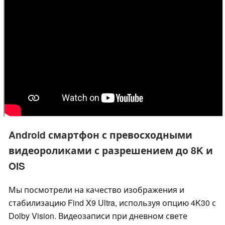
Android смартфон с превосходными
видеороликами с разрешением до 8K и
OIS
Мы посмотрели на качество изображения и
стабилизацию Find X9 Ultra, используя опцию 4K30 с
Dolby Vision. Видеозаписи при дневном свете