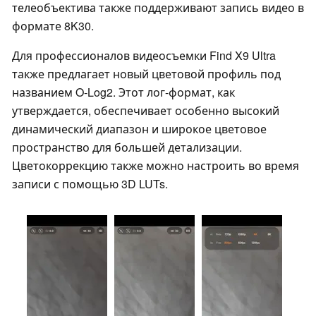
телеобъектива также поддерживают запись видео в
формате 8K30.
Для профессионалов видеосъемки Find X9 Ultra
также предлагает новый цветовой профиль под
названием O-Log2. Этот лог-формат, как
утверждается, обеспечивает особенно высокий
динамический диапазон и широкое цветовое
пространство для большей детализации.
Цветокоррекцию также можно настроить во время
записи с помощью 3D LUTs.