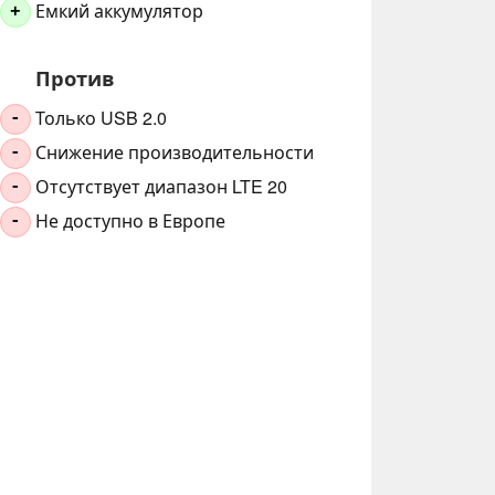
Емкий аккумулятор
+
Против
Только USB 2.0
-
Снижение производительности
-
Отсутствует диапазон LTE 20
-
Не доступно в Европе
-