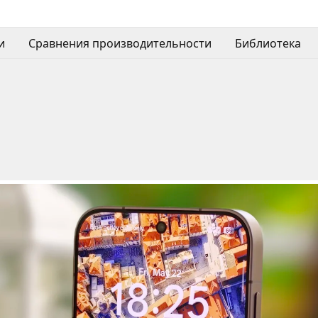
и
Сравнения производительности
Библиотека