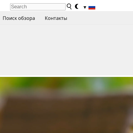
▼
Поиск обзора
Контакты