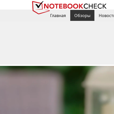
Главная
Обзоры
Новост