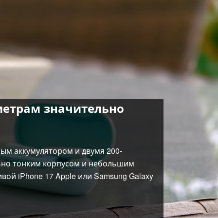
метрам значительно
ым аккумулятором и двумя 200-
льно тонким корпусом и небольшим
вой iPhone 17 Apple или Samsung Galaxy