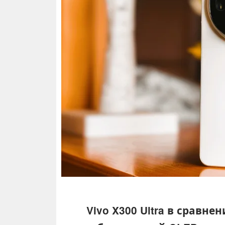
Vivo X300 Ultra в сравне