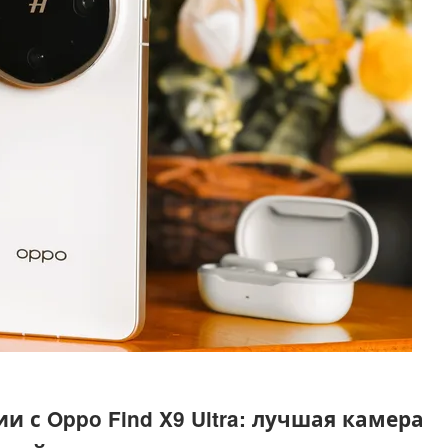
нии с Oppo Find X9 Ultra: лучшая камера