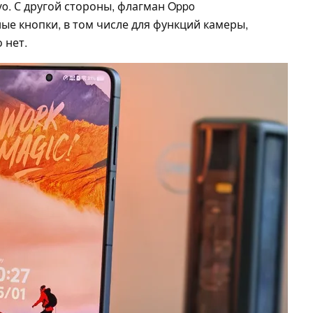
vo. С другой стороны, флагман Oppo
ые кнопки, в том числе для функций камеры,
 нет.