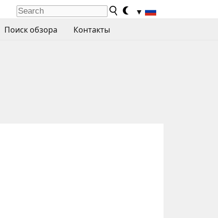
▼
Поиск обзора
Контакты