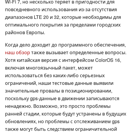
Wi-Fi 7, но несколько теряет в пригодности для
повседневного использования из-за отсутствия
диапазонов LTE 20 и 32, которые необходимы для
оптимального покрытия за пределами городских
районов Европы.
Когда дело доходит до программного обеспечения,
наш обзор
также вызывает определенные вопросы.
Хотя китайская версия с интерфейсом ColorOS 16,
включая многоязычный пакет, может
использоваться без каких-либо серьезных
ограничений, наши тестовые данные выявили
значительные провалы в позиционировании,
поскольку gps-данные в движении записываются
ненадежно. Возможно, это просто проблемы
ранней стадии, которые будут устранены в будущих
обновлениях, но проблемы с отслеживанием gps
также могут быть следствием ограничительной