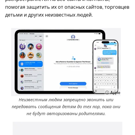
помогая защитить их от опасных сайтов, торговцев
детьми и других неизвестных людей.
ⓘ Apple
Неизвестным людям запрещено звонить или
передавать сообщения детям до тех пор, пока они
не будут авторизованы родителями.