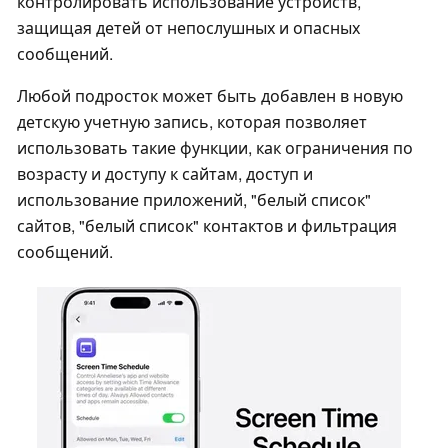
контролировать использование устройств,
защищая детей от непослушных и опасных
сообщений.
Любой подросток может быть добавлен в новую
детскую учетную запись, которая позволяет
использовать такие функции, как ограничения по
возрасту и доступу к сайтам, доступ и
использование приложений, "белый список"
сайтов, "белый список" контактов и фильтрация
сообщений.