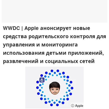
WWDC | Apple анонсирует новые
средства родительского контроля для
управления и мониторинга
использования детьми приложений,
развлечений и социальных сетей
ⓘ Apple