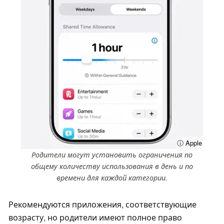
ⓘ Apple
Родители могут установить ограничения по
общему количеству использования в день и по
времени для каждой категории.
Рекомендуются приложения, соответствующие
возрасту, но родители имеют полное право