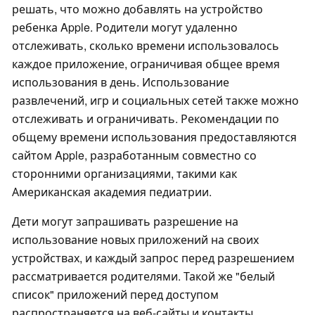
решать, что можно добавлять на устройство
ребенка Apple. Родители могут удаленно
отслеживать, сколько времени использовалось
каждое приложение, ограничивая общее время
использования в день. Использование
развлечений, игр и социальных сетей также можно
отслеживать и ограничивать. Рекомендации по
общему времени использования предоставляются
сайтом Apple, разработанным совместно со
сторонними организациями, такими как
Американская академия педиатрии.
Дети могут запрашивать разрешение на
использование новых приложений на своих
устройствах, и каждый запрос перед разрешением
рассматривается родителями. Такой же "белый
список" приложений перед доступом
распространяется на веб-сайты и контакты,