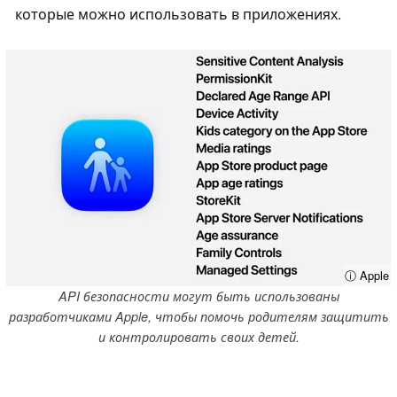
которые можно использовать в приложениях.
ⓘ Apple
API безопасности могут быть использованы
разработчиками Apple, чтобы помочь родителям защитить
и контролировать своих детей.