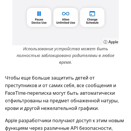
ⓘ Apple
Использование устройства может быть
полностью заблокировано родителями в любое
время.
Чтобы еще больше защитить детей от
преступников и от самих себя, все сообщения и
FaceTime-переписка могут быть автоматически
отфильтрованы на предмет обнаженной натуры,
крови и другой нежелательной графики.
Apple разработчики получают доступ к этим новым
функциям через различные API безопасности,