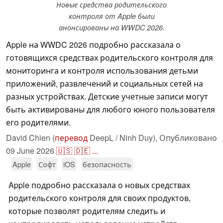
Новые средства родительского
контроля от Apple были
анонсированы на WWDC 2026.
Apple на WWDC 2026 подробно рассказала о
готовящихся средствах родительского контроля для
мониторинга и контроля использования детьми
приложений, развлечений и социальных сетей на
разных устройствах. Детские учетные записи могут
быть активированы для любого юного пользователя
его родителями.
David Chien (
перевод
DeepL / Ninh Duy),
Опубликовано
09 June 2026
🇺🇸
🇩🇪
...
Apple
Софт
iOS
безопасность
Apple подробно рассказала о новых средствах
родительского контроля для своих продуктов,
которые позволят родителям следить и