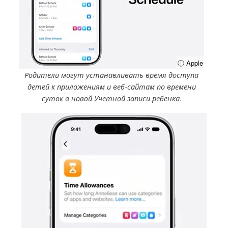
ⓘ Apple
Родители могут устанавливать время доступа
детей к приложениям и веб-сайтам по времени
суток в новой Учетной записи ребенка.